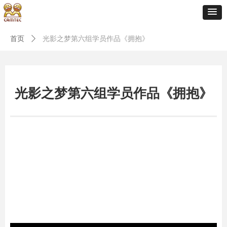
首页
ꄲ
光影之梦第六组学员作品《拥抱》
光影之梦第六组学员作品《拥抱》