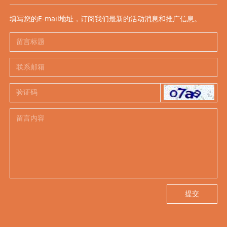
填写您的E-mail地址，订阅我们最新的活动消息和推广信息。
提交