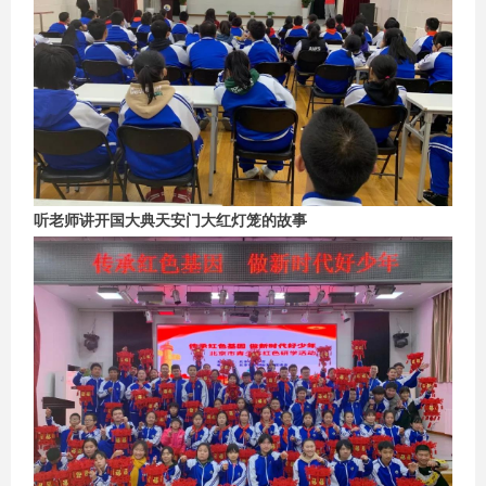
听老师讲开国大典天安门大红灯笼的故事