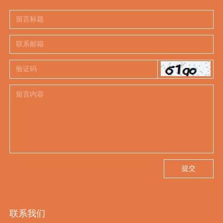
提交
联系我们