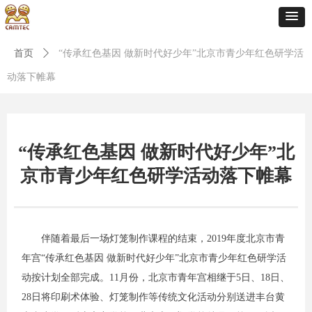
首页
ꄲ
“传承红色基因 做新时代好少年”北京市青少年红色研学活
动落下帷幕
“传承红色基因 做新时代好少年”北
京市青少年红色研学活动落下帷幕
伴随着最后一场灯笼制作课程的结束，2019年度北京市青
年宫“传承红色基因 做新时代好少年”北京市青少年红色研学活
动按计划全部完成。11月份，北京市青年宫相继于5日、18日、
28日将印刷术体验、灯笼制作等传统文化活动分别送进丰台黄