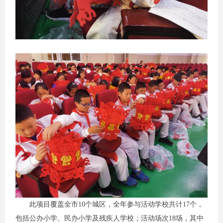
此项目覆盖全市10个城区，全年参与活动学校共计17个，
包括公办小学、民办小学及残疾人学校；活动场次18场，其中