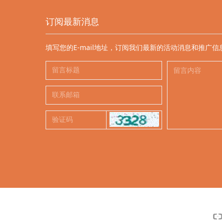
订阅最新消息
填写您的E-mail地址，订阅我们最新的活动消息和推广信