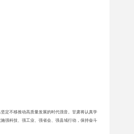
坚定不移推动高质量发展的时代强音。甘肃将认真学
实施强科技、强工业、强省会、强县域行动，保持奋斗