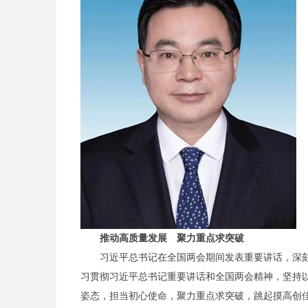
推动高质量发展 聚力重点求突破
习近平总书记在全国两会期间发表重要讲话，深刻阐
习贯彻习近平总书记重要讲话和全国两会精神，坚持
姿态，担当初心使命，聚力重点求突破，跳起摸高创