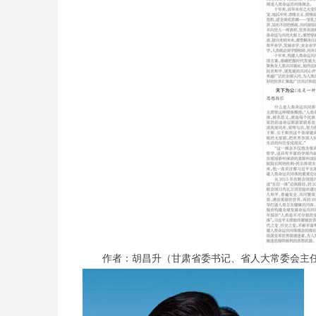
作者：胡昌升（甘肃省委书记、省人大常委会主