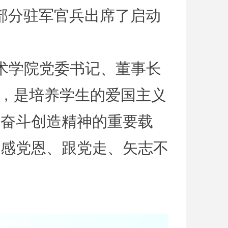
和部分驻军官兵出席了启动
术学院党委书记、董事长
动，是培养学生的爱国主义
、奋斗创造精神的重要载
、感党恩、跟党走、矢志不