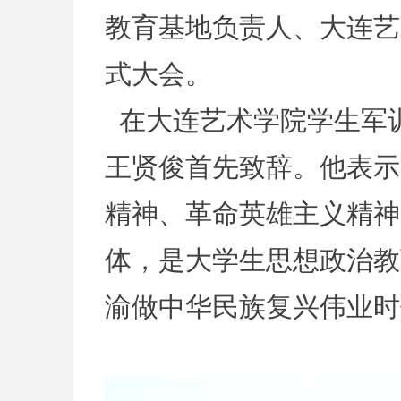
教育基地负责人、大连艺
式大会。
在大连艺术学院学生军
王贤俊首先致辞。他表示
精神、革命英雄主义精神
体，是大学生思想政治教
渝做中华民族复兴伟业时