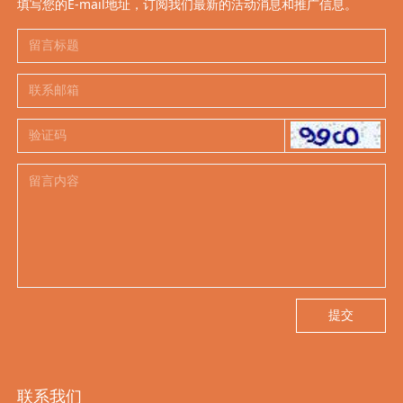
填写您的E-mail地址，订阅我们最新的活动消息和推广信息。
提交
联系我们