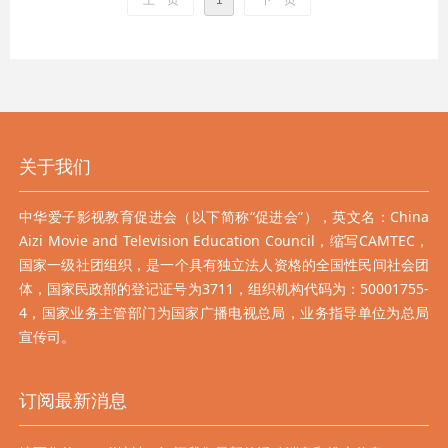
上一页
1
下一页
关于我们
中华爱子影视教育促进会（以下简称“促进会”），英文名：China
Aizi Movie and Television Education Council，缩写CAMTEC，
国家一级社团组织，是一个具有独立法人资格的全国性民间社会团
体，国家民政部的登记证号为3711，组织机构代码为：50001755-
4，国家业务主管部门为国家广播电视总局，业务指导单位为总局
宣传司。
订阅最新消息